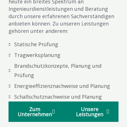
heute ein breites Spektrum an
Ingenieurdienstleistungen und Beratung
durch unsere erfahrenen Sachverständigen
anbieten können. Zu unseren Leistungen
gehören unter anderem:
Statische Prüfung​​
Tragwerksplanung
Brandschutzkonzepte, Planung und
Prüfung
Energieeffizienznachweise und Planung
Schallschutznachweise und Planung
Zum
Unsere
Unternehmen
Leistungen