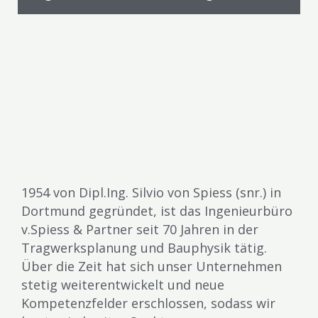
1954 von Dipl.Ing. Silvio von Spiess (snr.) in
Dortmund gegründet, ist das Ingenieurbüro
v.Spiess & Partner seit 70 Jahren in der
Tragwerksplanung und Bauphysik tätig.
Über die Zeit hat sich unser Unternehmen
stetig weiterentwickelt und neue
Kompetenzfelder erschlossen, sodass wir