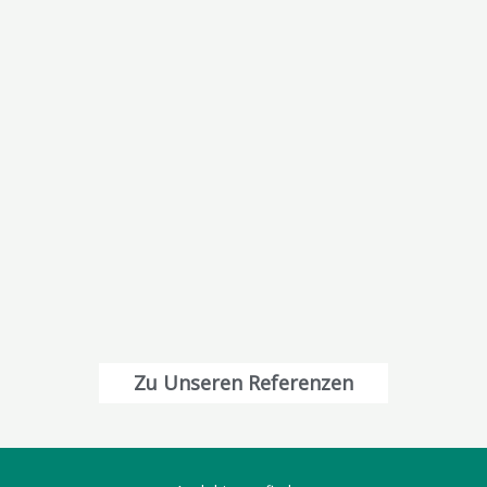
Zu Unseren Referenzen